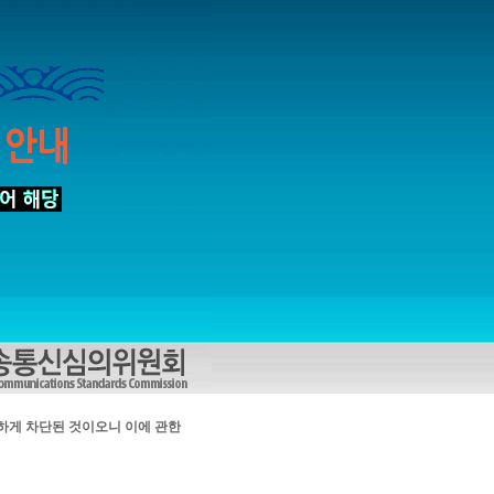
하게 차단된 것이오니 이에 관한