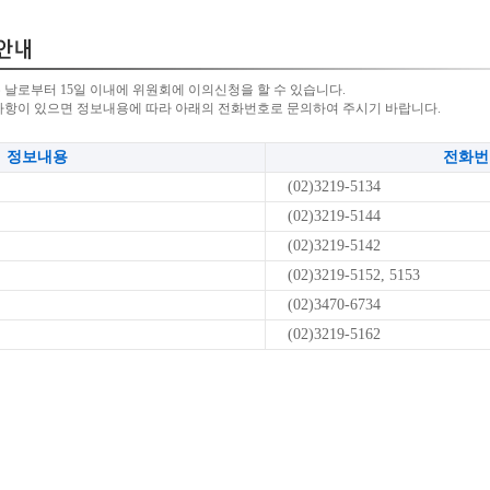
 날로부터 15일 이내에 위원회에 이의신청을 할 수 있습니다.
사항이 있으면 정보내용에 따라 아래의 전화번호로 문의하여 주시기 바랍니다.
정보내용
전화번
(02)3219-5134
(02)3219-5144
(02)3219-5142
(02)3219-5152, 5153
(02)3470-6734
(02)3219-5162