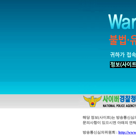
해당 정보(사이트)는 방송통신심
문의사항이 있으시면 아래의 연락
방송통신심의위원회 :
http://www.