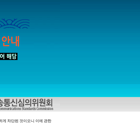
하게 차단된 것이오니 이에 관한