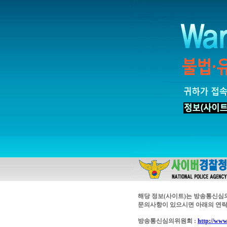
해당 정보(사이트)는 방송통신심
문의사항이 있으시면 아래의 연락
방송통신심의위원회 :
http://www.