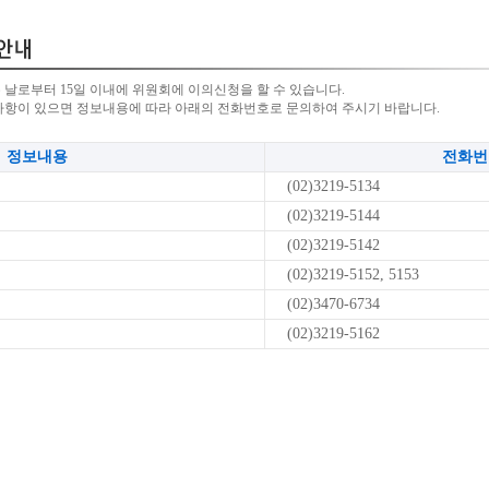
 날로부터 15일 이내에 위원회에 이의신청을 할 수 있습니다.
사항이 있으면 정보내용에 따라 아래의 전화번호로 문의하여 주시기 바랍니다.
정보내용
전화번
(02)3219-5134
(02)3219-5144
(02)3219-5142
(02)3219-5152, 5153
(02)3470-6734
(02)3219-5162